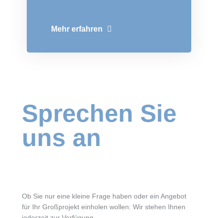
Mehr erfahren
Sprechen Sie
uns an
Ob Sie nur eine kleine Frage haben oder ein Angebot
für Ihr Großprojekt einholen wollen: Wir stehen Ihnen
jederzeit zur Verfügung.