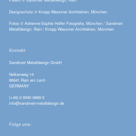
Designschutz © Knopp Wassmer Architekten, München
Fotos © Adrienne-Sophie Hoffer Fotografie, München /
Sandmeir
Metalldesign, Rain
/
Knopp Wassmer Architekten, München
Kontakt
Sandmeir Metalldesign GmbH
Nelkenweg 14
86641 Rain am Lech
GERMANY
(+49) 0 9090 9669 0
info@sandmeir-metalldesign.de
Folge uns: