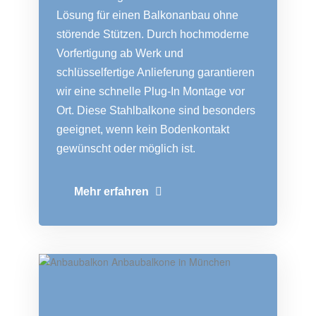
Lösung für einen Balkonanbau ohne
störende Stützen. Durch hochmoderne
Vorfertigung ab Werk und
schlüsselfertige Anlieferung garantieren
wir eine schnelle Plug-In Montage vor
Ort. Diese Stahlbalkone sind besonders
geeignet, wenn kein Bodenkontakt
gewünscht oder möglich ist.
Mehr erfahren