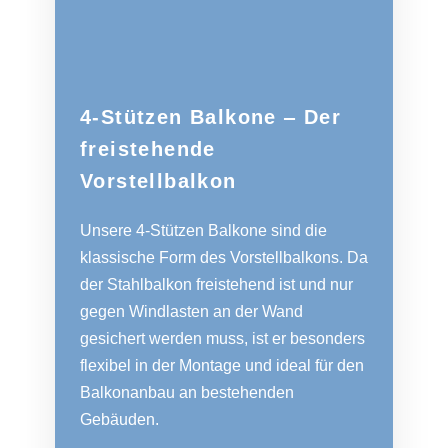
4-Stützen Balkone ‒ Der
freistehende
Vorstellbalkon
Unsere 4-Stützen Balkone sind die
klassische Form des Vorstellbalkons. Da
der Stahlbalkon freistehend ist und nur
gegen Windlasten an der Wand
gesichert werden muss, ist er besonders
flexibel in der Montage und ideal für den
Balkonanbau an bestehenden
Gebäuden.