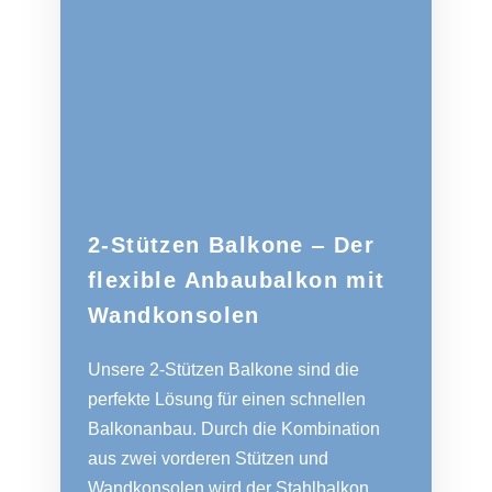
2-Stützen Balkone ‒ Der
flexible Anbaubalkon mit
Wandkonsolen
Unsere 2-Stützen Balkone sind die
perfekte Lösung für einen schnellen
Balkonanbau. Durch die Kombination
aus zwei vorderen Stützen und
Wandkonsolen wird der Stahlbalkon