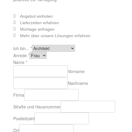
Angebot einholen
Lieferzeiten erfahren
Montage anfragen
Mehr über unsere Lösungen erfahren
Ich bin...
*
Anrede
*
Name
*
Vorname
Nachname
Firma
Straße und Hausnummer
Postleitzahl
Ort