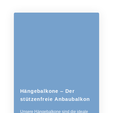
Hängebalkone ‒ Der
stützenfreie Anbaubalkon
Unsere Hängebalkone sind die ideale