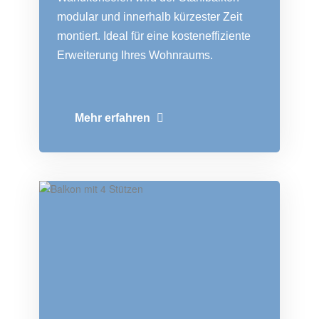
modular und innerhalb kürzester Zeit
montiert. Ideal für eine kosteneffiziente
Erweiterung Ihres Wohnraums.
Mehr erfahren