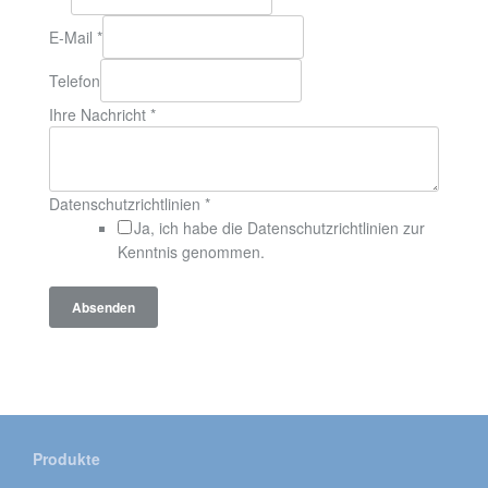
E-Mail
*
Telefon
Ihre Nachricht
*
Datenschutzrichtlinien
*
Ja, ich habe die Datenschutzrichtlinien zur
Kenntnis genommen.
Absenden
Produkte